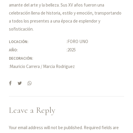
amante del arte y la belleza. Sus XV años fueron una
celebración llena de historia, estilo y emoción, transportando
a todos los presentes a una época de esplendor y
sofisticación.
:FORO UNO
LOCACIÓN:
:2025
AÑO:
DECORACIÓN:
:Mauricio Carrera / Marcia Rodriguez
Leave a Reply
Your email address will not be published. Required fields are