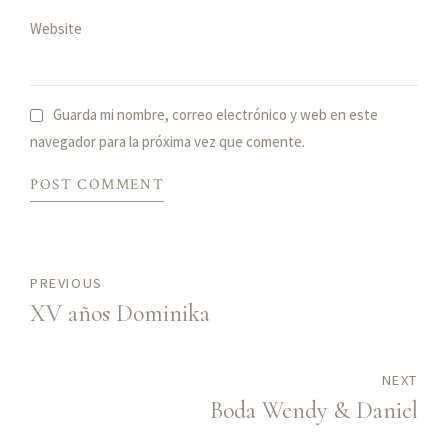
Website
Guarda mi nombre, correo electrónico y web en este
navegador para la próxima vez que comente.
POST COMMENT
PREVIOUS
XV años Dominika
NEXT
Boda Wendy & Daniel