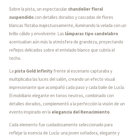
Sobre la pista, un espectacular
chandelier floral
suspendido
con detalles dorados y cascadas de flores
blancas flotaba majestuosamente, iluminando la velada con un
brillo cálido y envolvente. Las
lámparas tipo candelabro
acentuaban aún más la atmósfera de grandeza, proyectando
reflejos delicados sobre el entelado blanco que cubría el
techo.
La
pista Gold Infinity
frente al escenario capturaba y
multiplicaba las luces del salón, creando un efecto visual
impresionante que acompañó cada paso y cada baile de Lucía.
El mobiliario elegante en tonos neutros, combinado con
detalles dorados, complementó a la perfección la visión de un
evento inspirado en la
elegancia del Renacimiento
.
Cada elemento fue cuidadosamente seleccionado para
reflejar la esencia de Lucía: una joven soñadora, elegante y