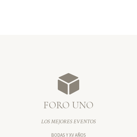
FORO UNO
LOS MEJORES EVENTOS
BODAS Y XV AÑOS