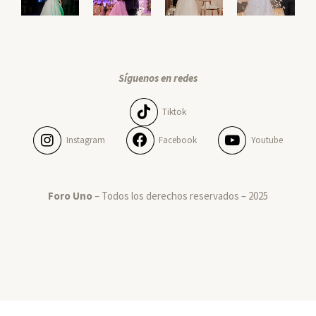
Síguenos en redes
Tiktok
Instagram
Facebook
Youtube
Foro Uno
– Todos los derechos reservados – 2025